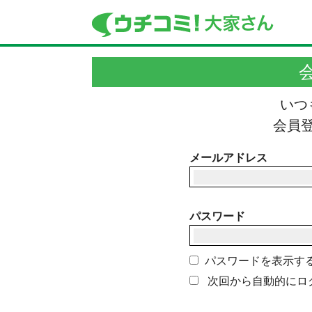
いつ
会員
メールアドレス
パスワード
パスワードを表示す
次回から自動的にロ