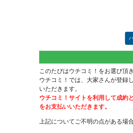
このたびはウチコミ！をお選び頂
ウチコミ！では、大家さんが登録
いただきます。
ウチコミ！サイトを利用して成約
をお支払いいただきます。
上記についてご不明の点がある場