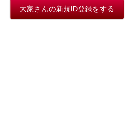
大家さんの新規ID登録をする