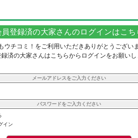
会員登録済の大家さんのログインはこち
もウチコミ！をご利用いただきありがとうござい
登録済の大家さんはこちらからログインをお願いし
る
グイン