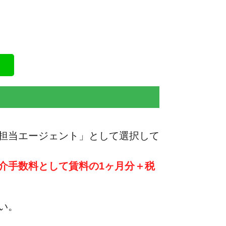
担当エージェント」として選択して
介手数料として賃料の1ヶ月分＋税
い。